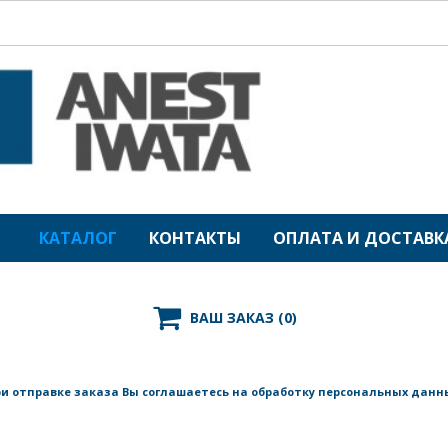
КАТАЛОГ
КОНТАКТЫ
ОПЛАТА И ДОСТАВК

ВАШ ЗАКАЗ
(0)
и отправке заказа Вы соглашаетесь на обработку персональных данн