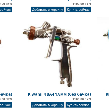
0.00 BYN
1100.00 BYN
 сейчас
Добавить в корзину
Купить сейчас
бачка)
Kiwami 4 BA4 1.8мм (без бачка)
K
0.00 BYN
1100.00 BYN
 сейчас
Добавить в корзину
Купить сейчас