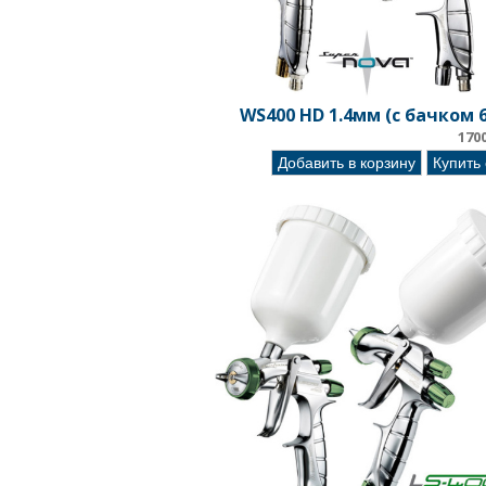
WS400 HD 1.4мм (с бачком 
170
Добавить в корзину
Купить