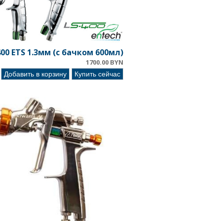
00 ETS 1.3мм (с бачком 600мл)
1700.00 BYN
Добавить в корзину
Купить сейчас