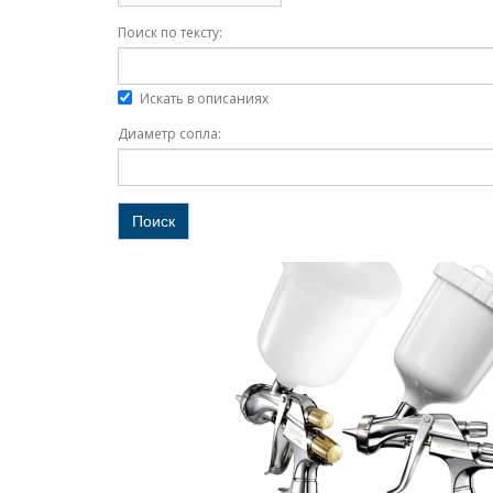
Поиск по тексту:
Искать в описаниях
Диаметр сопла:
Поиск