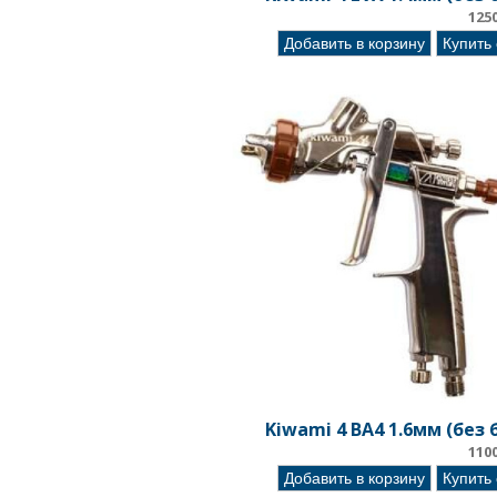
125
Добавить в корзину
Купить
Kiwami 4 BA4 1.6мм (без 
110
Добавить в корзину
Купить