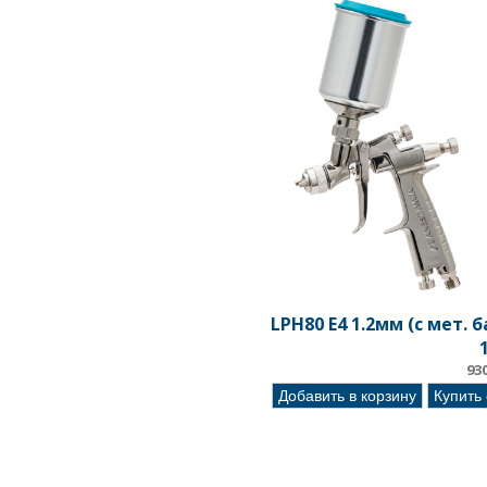
LPH80 E4 1.2мм (c мет. 
93
Добавить в корзину
Купить