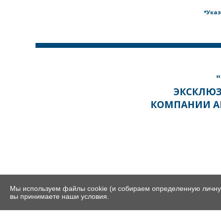
*Указ
ЭКСКЛЮ
КОМПАНИИ AN
Мы используем файлы cookie (и собираем определенную личну
вы принимаете наши условия.