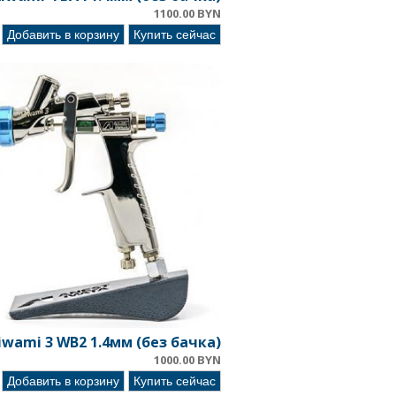
1100.00 BYN
Добавить в корзину
Купить сейчас
iwami 3 WB2 1.4мм (без бачка)
1000.00 BYN
Добавить в корзину
Купить сейчас