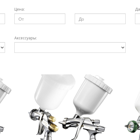
Цена:
Да
Аксессуары: